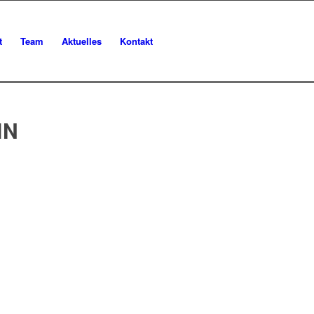
t
Team
Aktuelles
Kontakt
IN